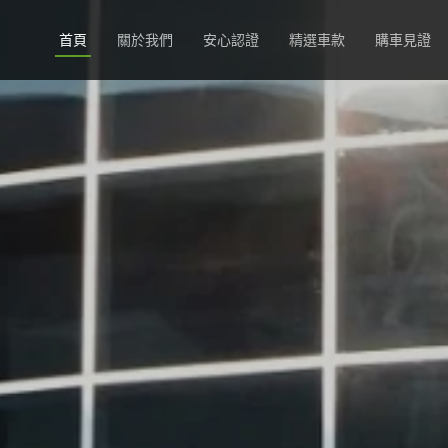
首頁
關於我們
安心認證
精選車款
購車見證