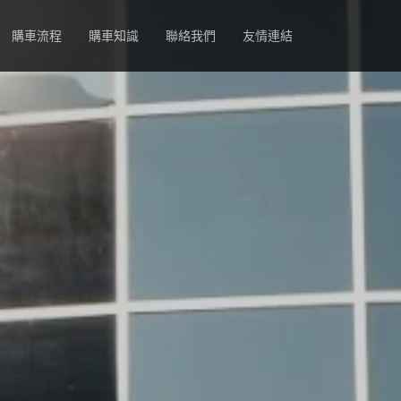
購車流程
購車知識
聯絡我們
友情連結