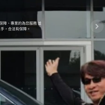
Nex
有保障、專業的為您服務 並
入手，合法有保障。