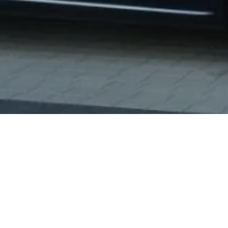
最新消息
2022-06-23